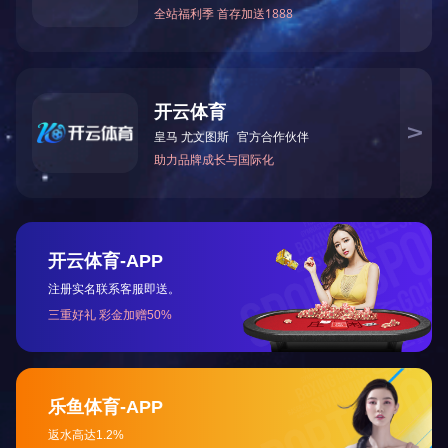
123123【湖南日报】定格青春 奔赴山海123123
123123媒体南华123123
123123【新湖南】MK平台-MK（中国）首期辅导员骨1231
12312308/04123123
123123干赴港澳高校专题研修班结业123123