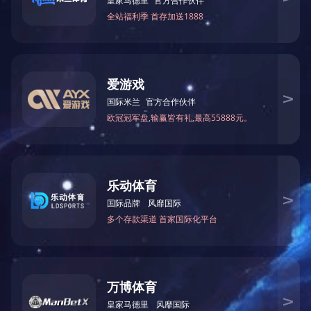
123123唐忠阳赴张家界看123123
123123唐忠阳带队检查校12
12312308/06123123
12312307/31123123
123123望慰问休养优秀教职工123123
123123园安全生产 看望慰问一线12
123123工作人员及荣誉军人123123
123123MK平台-MK（中123123
123123MK平台-MK（中123
12312307/29123123
12312307/29123123
123123国）举行树立和践行正确123123
123123国）召开附属医院工作会123
123123政绩观学习教育读书班暨123123
123123议123123
123123党委理论...123123
123123MK平台-MK（中123123
123123MK平台-MK（中123
12312307/28123123
12312307/28123123
123123国）6项科技成果获2024-123123
123123国）召开党委（扩大）会123
1231232025年度湖南省科学技术123123
123123议 坚决拥护省委对夏昆涉12
123123奖123123
123123嫌严重违...123123
123123这只蝴蝶，全国一123123
123123唐忠阳深入土木工12
12312307/27123123
12312307/26123123
123123等奖??123123
123123程学院、电气工程学院、123
123123计算机学院调研123123
123123MK平台-MK（中123123
123123MK平台-MK（中123
12312307/22123123
12312307/21123123
123123国）召开博士点申报推进123123
123123国）陶泽天教授团队成功123
123123会 聚力攻坚助推学科高质123123
123123构建高性能可逆质子陶瓷123
123123量发展123123
123123电池空气电极123123
123123进入新闻网123123